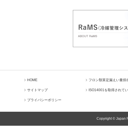
HOME
フロン類算定漏えい量排出量
サイトマップ
ISO14001を取得され
プライバシーポリシー
Copyright © Japan R