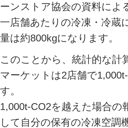
ーンストア協会の資料によ
一店舗あたりの冷凍・冷蔵
量は約800kgになります。
このことから、統計的な計
マーケットは2店舗で1,000
す。
1,000t-CO2を越えた場
して自分の保有の冷凍空調