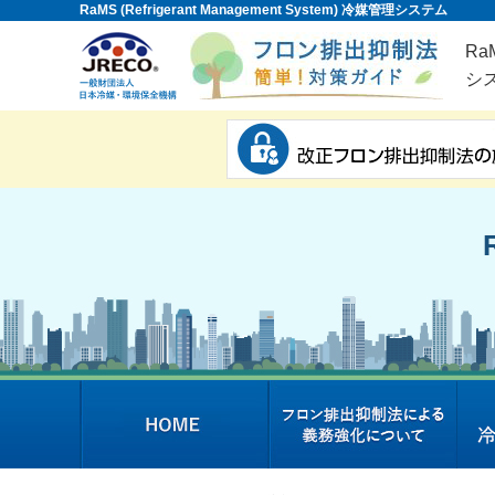
RaMS (Refrigerant Management System) 冷媒管理システム
RaM
シ