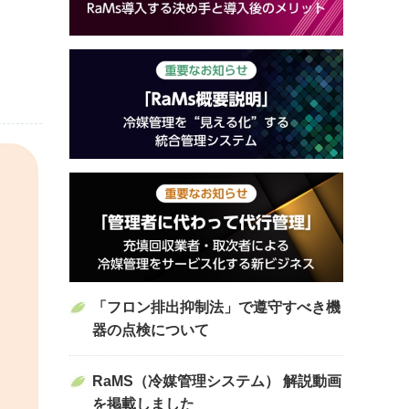
「フロン排出抑制法」で遵守すべき機
器の点検について
RaMS（冷媒管理システム） 解説動画
を掲載しました