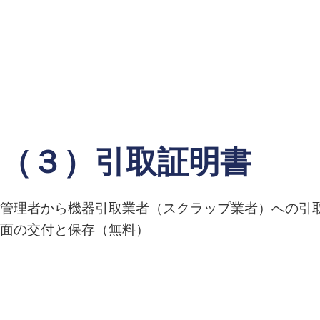
（３）引取証明書
管理者から機器引取業者（スクラップ業者）への引
面の交付と保存（無料）