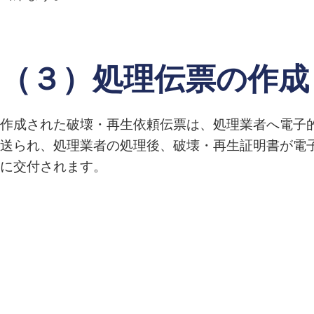
（３）処理伝票の作成
作成された破壊・再生依頼伝票は、処理業者へ電子
送られ、処理業者の処理後、破壊・再生証明書が電
に交付されます。