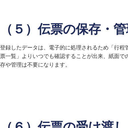
（５）伝票の保存・管
登録したデータは、電子的に処理されるため「行程
票一覧」よりいつでも確認することが出来、紙面で
存や管理は不要になります。
（６）伝票の受け渡し