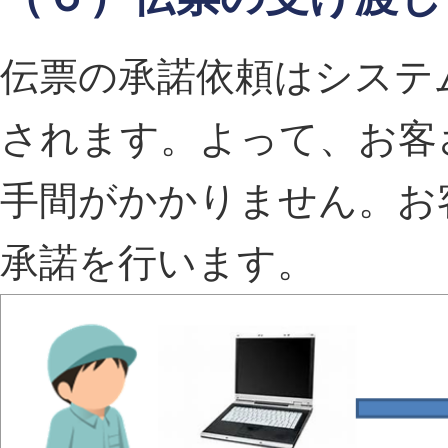
伝票の承諾依頼はシステ
されます。よって、お客
手間がかかりません。お
承諾を行います。