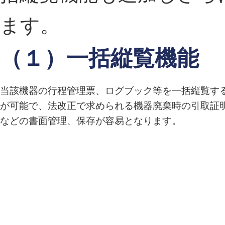
ます。
（１）一括縦覧機能
当該機器の行程管理票、ログブック等を一括縦覧す
が可能で、法改正で求められる機器廃棄時の引取証
などの書面管理、保存が容易となります。