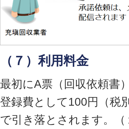
（７）利用料金
最初にA票（回収依頼書
登録費として100円（
で引き落とされます。（