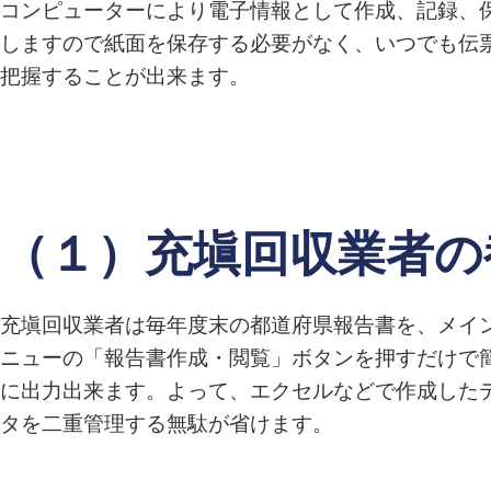
コンピューターにより電子情報として作成、記録、
しますので紙面を保存する必要がなく、いつでも伝
把握することが出来ます。
（１）充塡回収業者の
充塡回収業者は毎年度末の都道府県報告書を、メイ
ニューの「報告書作成・閲覧」ボタンを押すだけで
に出力出来ます。よって、エクセルなどで作成した
タを二重管理する無駄が省けます。