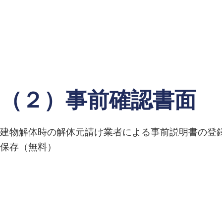
（２）事前確認書面
建物解体時の解体元請け業者による事前説明書の登
保存（無料）