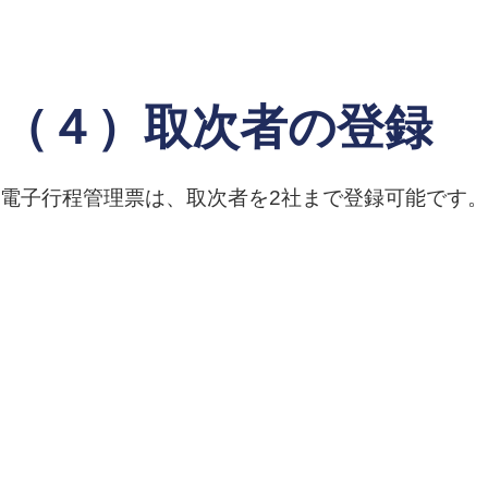
（４）取次者の登録
電子行程管理票は、取次者を2社まで登録可能です。